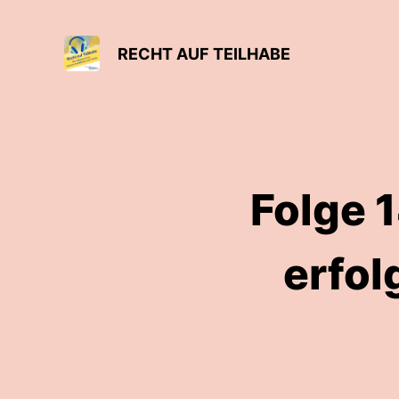
RECHT AUF TEILHABE
Folge 1
erfol