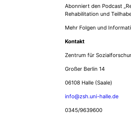
Abonniert den Podcast „Re
Rehabilitation und Teilhabe
Mehr Folgen und Informat
Kontakt
Zentrum für Sozialforschun
Großer Berlin 14
06108 Halle (Saale)
info@zsh.uni-halle.de
0345/9639600