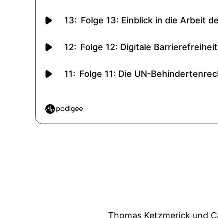
Thomas Ketzmerick und Ca