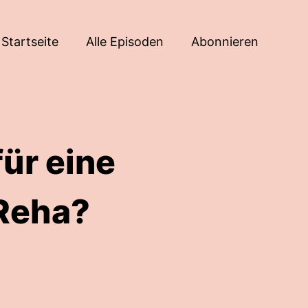
Startseite
Alle Episoden
Abonnieren
für eine
 Reha?