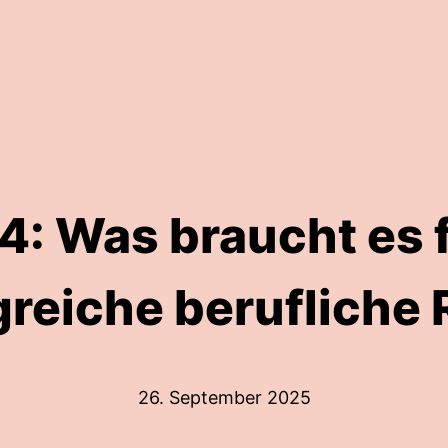
4: Was braucht es 
greiche berufliche
26. September 2025