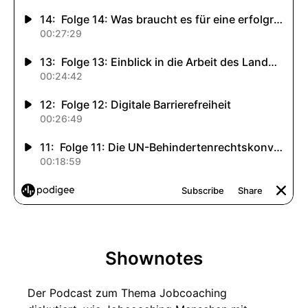
Shownotes
Der Podcast zum Thema Jobcoaching