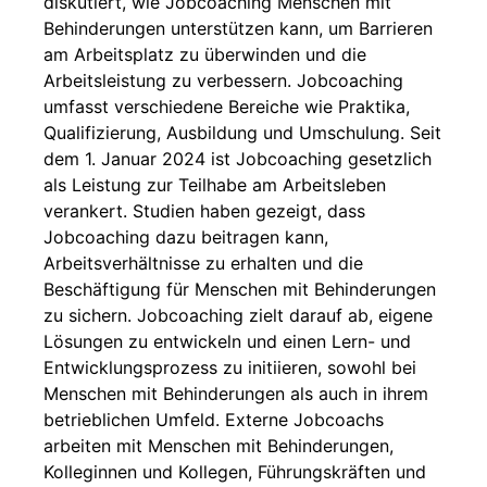
diskutiert, wie Jobcoaching Menschen mit
Behinderungen unterstützen kann, um Barrieren
am Arbeitsplatz zu überwinden und die
Arbeitsleistung zu verbessern. Jobcoaching
umfasst verschiedene Bereiche wie Praktika,
Qualifizierung, Ausbildung und Umschulung. Seit
dem 1. Januar 2024 ist Jobcoaching gesetzlich
als Leistung zur Teilhabe am Arbeitsleben
verankert. Studien haben gezeigt, dass
Jobcoaching dazu beitragen kann,
Arbeitsverhältnisse zu erhalten und die
Beschäftigung für Menschen mit Behinderungen
zu sichern. Jobcoaching zielt darauf ab, eigene
Lösungen zu entwickeln und einen Lern- und
Entwicklungsprozess zu initiieren, sowohl bei
Menschen mit Behinderungen als auch in ihrem
betrieblichen Umfeld. Externe Jobcoachs
arbeiten mit Menschen mit Behinderungen,
Kolleginnen und Kollegen, Führungskräften und