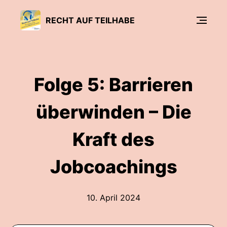
RECHT AUF TEILHABE
Folge 5: Barrieren
überwinden – Die
Kraft des
Jobcoachings
10. April 2024