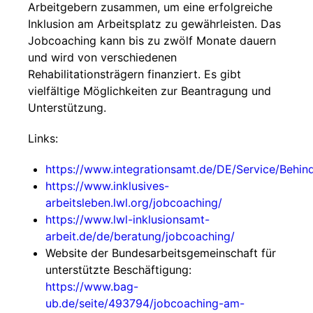
Arbeitgebern zusammen, um eine erfolgreiche
Inklusion am Arbeitsplatz zu gewährleisten. Das
Jobcoaching kann bis zu zwölf Monate dauern
und wird von verschiedenen
Rehabilitationsträgern finanziert. Es gibt
vielfältige Möglichkeiten zur Beantragung und
Unterstützung.
Links:
https://www.integrationsamt.de/DE/Service/Behin
https://www.inklusives-
arbeitsleben.lwl.org/jobcoaching/
https://www.lwl-inklusionsamt-
arbeit.de/de/beratung/jobcoaching/
Website der Bundesarbeitsgemeinschaft für
unterstützte Beschäftigung:
https://www.bag-
ub.de/seite/493794/jobcoaching-am-