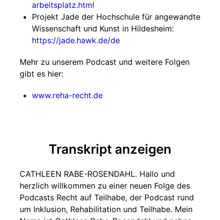
arbeitsplatz.html
Projekt Jade der Hochschule für angewandte
Wissenschaft und Kunst in Hildesheim:
https://jade.hawk.de/de
Mehr zu unserem Podcast und weitere Folgen
gibt es hier:
www.reha-recht.de
Transkript anzeigen
CATHLEEN RABE-ROSENDAHL. Hallo und
herzlich willkommen zu einer neuen Folge des
Podcasts Recht auf Teilhabe, der Podcast rund
um Inklusion, Rehabilitation und Teilhabe. Mein