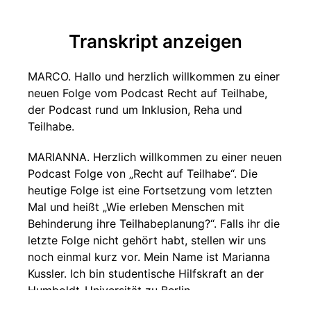
Transkript anzeigen
MARCO. Hallo und herzlich willkommen zu einer
neuen Folge vom Podcast Recht auf Teilhabe,
der Podcast rund um Inklusion, Reha und
Teilhabe.
MARIANNA. Herzlich willkommen zu einer neuen
Podcast Folge von „Recht auf Teilhabe“. Die
heutige Folge ist eine Fortsetzung vom letzten
Mal und heißt „Wie erleben Menschen mit
Behinderung ihre Teilhabeplanung?“. Falls ihr die
letzte Folge nicht gehört habt, stellen wir uns
noch einmal kurz vor. Mein Name ist Marianna
Kussler. Ich bin studentische Hilfskraft an der
Humboldt-Universität zu Berlin.