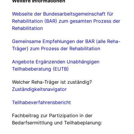
Weitere Informationen
Webseite der Bundesarbeitsgemeinschaft für
Rehabilitation (BAR) zum gesamten Prozess der
Rehabilitation
Gemeinsame Empfehlungen der BAR (alle Reha-
Träger) zum Prozess der Rehabilitation
Angebote Ergänzenden Unabhängigen
Teilhabeberatung (EUTB)
Welcher Reha-Träger ist zuständig?
Zuständigkeitsnavigator
Teilhabeverfahrensbericht
Fachbeitrag zur Partizipation in der
Bedarfsermittlung und Teilhabeplanung: