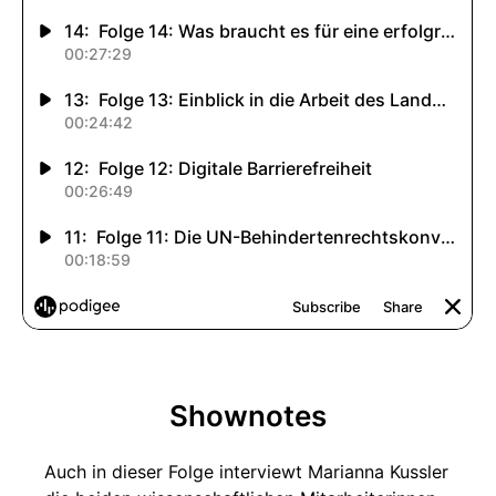
Shownotes
Auch in dieser Folge interviewt Marianna Kussler