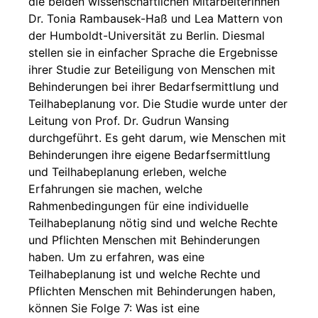
die beiden wissenschaftlichen Mitarbeiterinnen
Dr. Tonia Rambausek-Haß und Lea Mattern von
der Humboldt-Universität zu Berlin. Diesmal
stellen sie in einfacher Sprache die Ergebnisse
ihrer Studie zur Beteiligung von Menschen mit
Behinderungen bei ihrer Bedarfsermittlung und
Teilhabeplanung vor. Die Studie wurde unter der
Leitung von Prof. Dr. Gudrun Wansing
durchgeführt. Es geht darum, wie Menschen mit
Behinderungen ihre eigene Bedarfsermittlung
und Teilhabeplanung erleben, welche
Erfahrungen sie machen, welche
Rahmenbedingungen für eine individuelle
Teilhabeplanung nötig sind und welche Rechte
und Pflichten Menschen mit Behinderungen
haben. Um zu erfahren, was eine
Teilhabeplanung ist und welche Rechte und
Pflichten Menschen mit Behinderungen haben,
können Sie Folge 7: Was ist eine