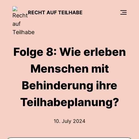
RECHT AUF TEILHABE
Folge 8: Wie erleben
Menschen mit
Behinderung ihre
Teilhabeplanung?
10. July 2024