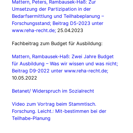
Mattern, Peters, Rambausek-Haß: Zur
Umsetzung der Partizipation in der
Bedarfsermittlung und Teilhabeplanung –
Forschungsstand; Beitrag D5-2023 unter
www.reha-recht.de;
25.04.2023
Fachbeitrag zum Budget für Ausbildung:
Mattern, Rambausek-Haß: Zwei Jahre Budget
für Ausbildung – Was wir wissen und was nicht;
Beitrag D9-2022 unter
www.reha-recht.de;
10.05.2022
Betanet/ Widerspruch im Sozialrecht
Video zum Vortrag beim Stammtisch.
Forschung. Leicht.: Mit-bestimmen bei der
Teilhabe-Planung